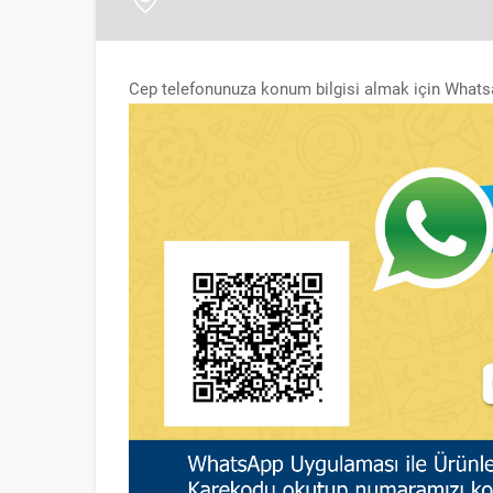
Cep telefonunuza konum bilgisi almak için Whats