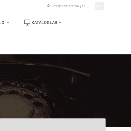
ARA
LGI
KATALOGLAR