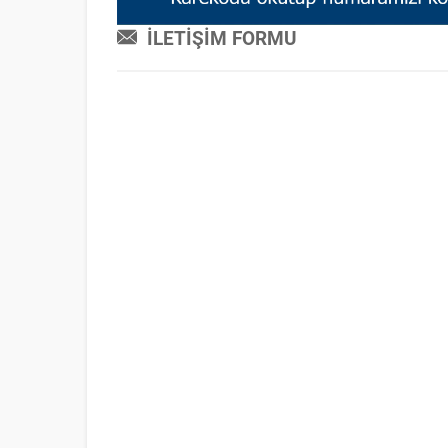
İLETİŞİM FORMU