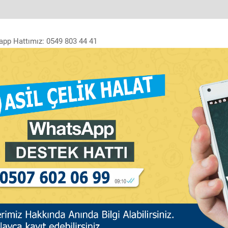
app Hattımız: 0549 803 44 41