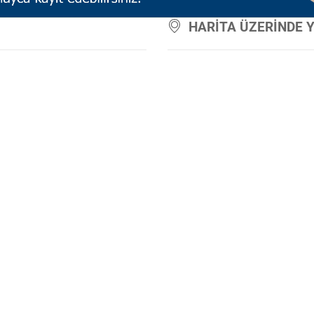
HARİTA ÜZERİNDE 