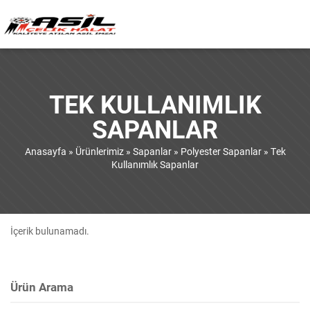
TEK KULLANIMLIK
SAPANLAR
Anasayfa
»
Ürünlerimiz
»
Sapanlar
»
Polyester Sapanlar
»
Tek
Kullanımlık Sapanlar
İçerik bulunamadı.
Ürün Arama