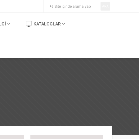
ARA
LGI
KATALOGLAR