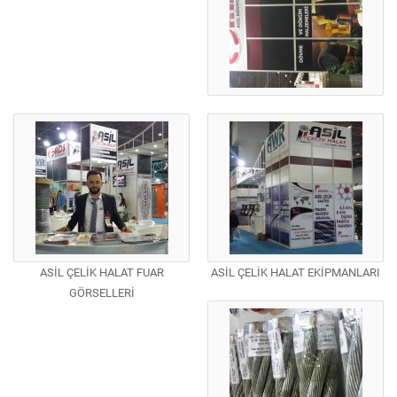
ASİL ÇELİK HALAT FUAR
ASİL ÇELİK HALAT EKİPMANLARI
GÖRSELLERİ