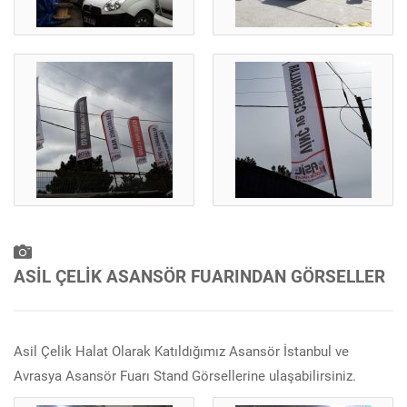
ASİL ÇELİK ASANSÖR FUARINDAN GÖRSELLER
Asil Çelik Halat Olarak Katıldığımız Asansör İstanbul ve
Avrasya Asansör Fuarı Stand Görsellerine ulaşabilirsiniz.