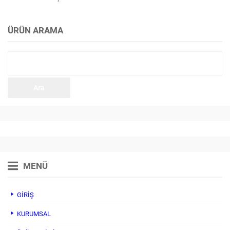
ÜRÜN ARAMA
Arama:
MENÜ
GİRİŞ
KURUMSAL