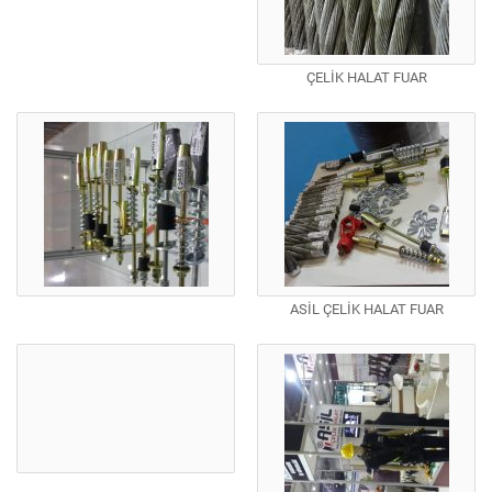
ÇELİK HALAT FUAR
ASİL ÇELİK HALAT FUAR