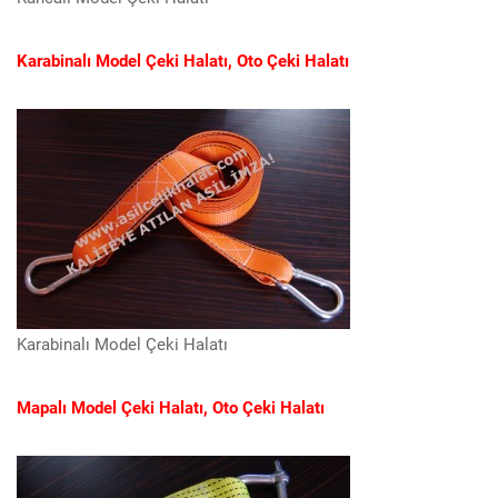
Karabinalı Model Çeki Halatı, Oto Çeki Halatı
Karabinalı Model Çeki Halatı
Mapalı Model Çeki Halatı, Oto Çeki Halatı