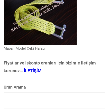
Mapalı Model Çeki Halatı
Fiyatlar ve iskonto oranları için bizimle iletişim
kurunuz…
İLETİŞİM
Ürün Arama
Arama: