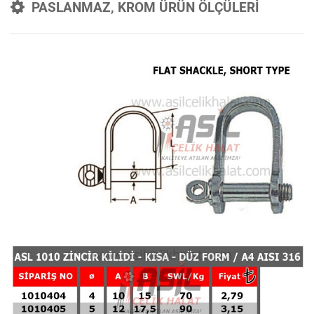
PASLANMAZ, KROM ÜRÜN ÖLÇÜLERİ