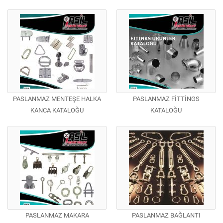
PASLANMAZ MENTEŞE HALKA
PASLANMAZ FİTTİNGS
KANCA KATALOĞU
KATALOĞU
PASLANMAZ MAKARA
PASLANMAZ BAĞLANTI