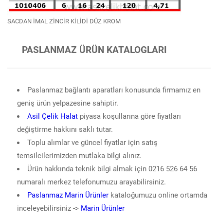
SACDAN İMAL ZİNCİR KİLİDİ DÜZ KROM
PASLANMAZ ÜRÜN KATALOGLARI
Paslanmaz bağlantı aparatları konusunda firmamız en
geniş ürün yelpazesine sahiptir.
Asil Çelik Halat
piyasa koşullarına göre fiyatları
değiştirme hakkını saklı tutar.
Toplu alımlar ve güncel fiyatlar için satış
temsilcilerimizden mutlaka bilgi alınız.
Ürün hakkında teknik bilgi almak için 0216 526 64 56
numaralı merkez telefonumuzu arayabilirsiniz.
Paslanmaz Marin Ürünler
kataloğumuzu online ortamda
inceleyebilirsiniz ->
Marin Ürünler