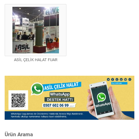
ASİL ÇELİK HALAT FUAR
Ürün Arama